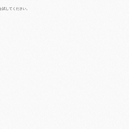
を試してください。