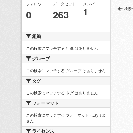
フォロワー
データセット
メンバー
1
他の検索
0
263
組織
この検索にマッチする 組織 はありません
グループ
この検索にマッチする グループ はありません
タグ
この検索にマッチする タグ はありません
フォーマット
この検索にマッチする フォーマット はありま
せん
ライセンス