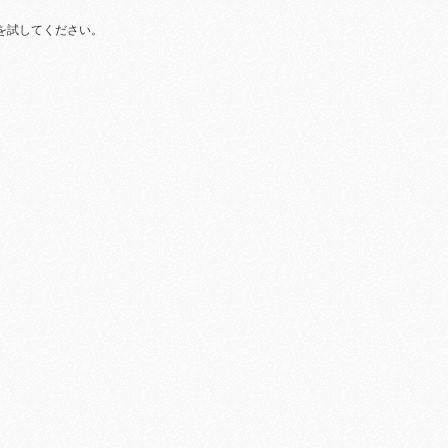
を試してください。