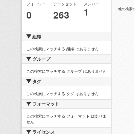
フォロワー
データセット
メンバー
1
他の検索
0
263
組織
この検索にマッチする 組織 はありません
グループ
この検索にマッチする グループ はありません
タグ
この検索にマッチする タグ はありません
フォーマット
この検索にマッチする フォーマット はありま
せん
ライセンス