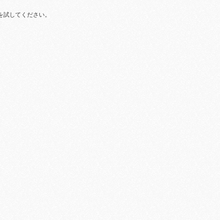
を試してください。