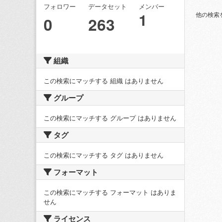
フォロワー
データセット
メンバー
1
他の検索
0
263
組織
この検索にマッチする 組織 はありません
グループ
この検索にマッチする グループ はありません
タグ
この検索にマッチする タグ はありません
フォーマット
この検索にマッチする フォーマット はありま
せん
ライセンス