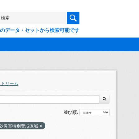
9件のデータ・セットから検索可能です
ストリーム
並び順
砂災害特別警戒区域