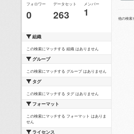
フォロワー
データセット
メンバー
1
0
263
他の検索
組織
この検索にマッチする 組織 はありません
グループ
この検索にマッチする グループ はありません
タグ
この検索にマッチする タグ はありません
フォーマット
この検索にマッチする フォーマット はありま
せん
ライセンス