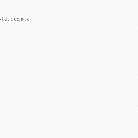
を試してください。