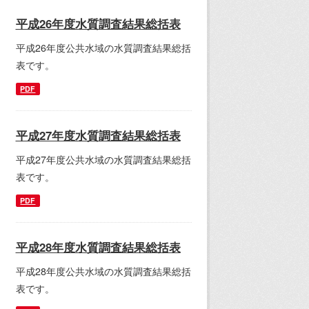
平成26年度水質調査結果総括表
平成26年度公共水域の水質調査結果総括
表です。
PDF
平成27年度水質調査結果総括表
平成27年度公共水域の水質調査結果総括
表です。
PDF
平成28年度水質調査結果総括表
平成28年度公共水域の水質調査結果総括
表です。