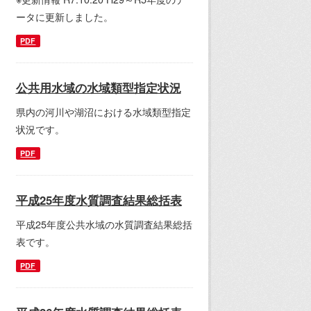
ータに更新しました。
PDF
公共用水域の水域類型指定状況
県内の河川や湖沼における水域類型指定
状況です。
PDF
平成25年度水質調査結果総括表
平成25年度公共水域の水質調査結果総括
表です。
PDF