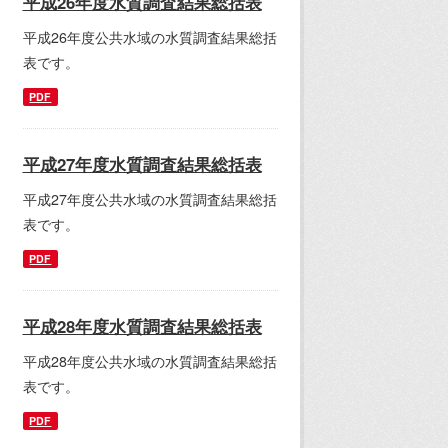
平成26年度水質調査結果総括表
平成26年度公共水域の水質調査結果総括
表です。
PDF
平成27年度水質調査結果総括表
平成27年度公共水域の水質調査結果総括
表です。
PDF
平成28年度水質調査結果総括表
平成28年度公共水域の水質調査結果総括
表です。
PDF