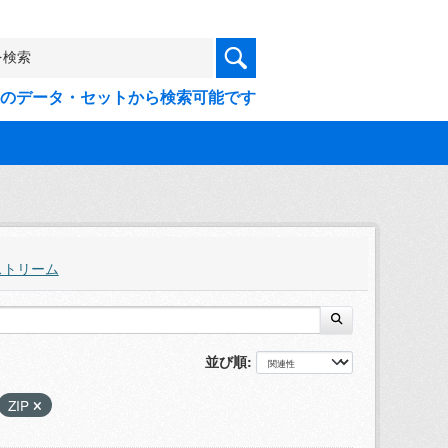
9件のデータ・セットから検索可能です
ストリーム
並び順
ZIP