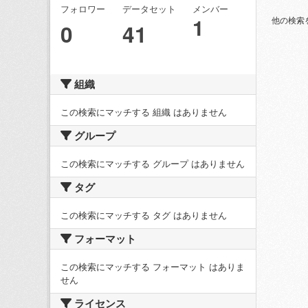
フォロワー
データセット
メンバー
1
他の検索
0
41
組織
この検索にマッチする 組織 はありません
グループ
この検索にマッチする グループ はありません
タグ
この検索にマッチする タグ はありません
フォーマット
この検索にマッチする フォーマット はありま
せん
ライセンス