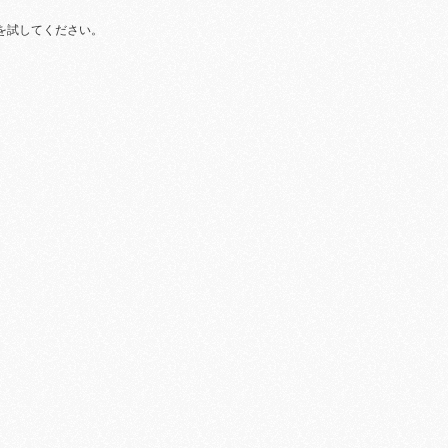
を試してください。