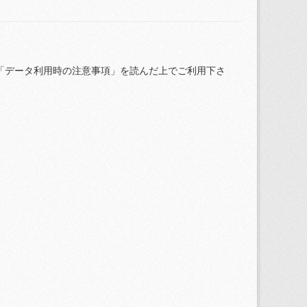
「データ利用時の注意事項」を読んだ上でご利用下さ