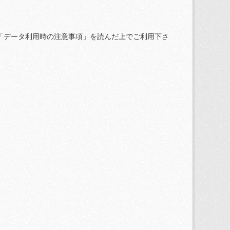
「データ利用時の注意事項」を読んだ上でご利用下さ