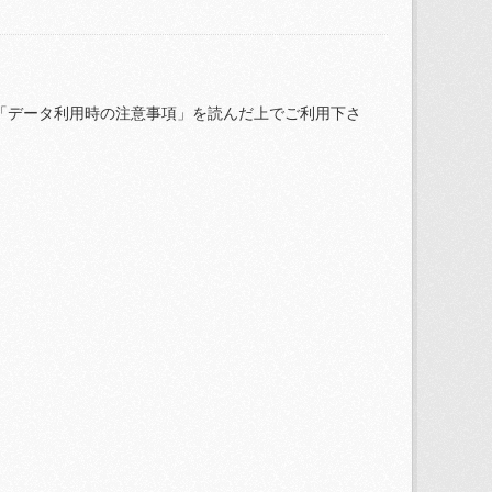
「データ利用時の注意事項」を読んだ上でご利用下さ