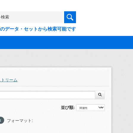
9件のデータ・セットから検索可能です
ストリーム
並び順
フォーマット: