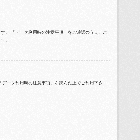
す。 「データ利用時の注意事項」をご確認のうえ、ご
ます。
「データ利用時の注意事項」を読んだ上でご利用下さ