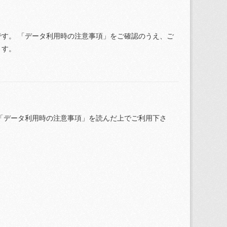
す。 「データ利用時の注意事項」をご確認のうえ、ご
ます。
「データ利用時の注意事項」を読んだ上でご利用下さ