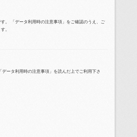
す。 「データ利用時の注意事項」をご確認のうえ、ご
ます。
「データ利用時の注意事項」を読んだ上でご利用下さ