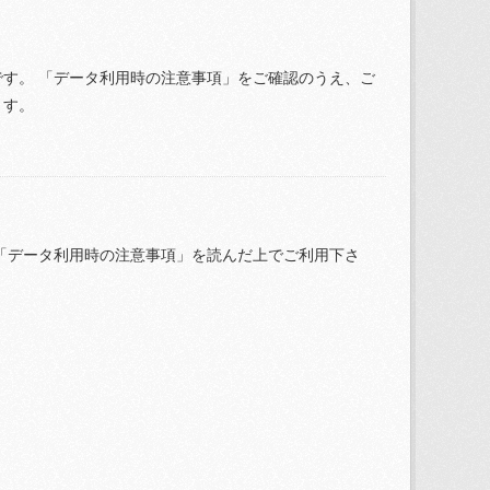
す。 「データ利用時の注意事項」をご確認のうえ、ご
ます。
「データ利用時の注意事項」を読んだ上でご利用下さ