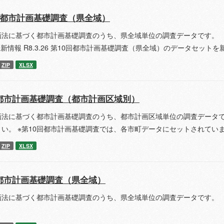
回都市計画基礎調査（県全域）
画法に基づく都市計画基礎調査のうち、県全域単位の調査データです。 
更新情報 R8.3.26 第10回都市計画基礎調査（県全域）のデータセット
ZIP
XLSX
都市計画基礎調査（都市計画区域別）
画法に基づく都市計画基礎調査のうち、都市計画区域単位の調査データで
さい。 ※第10回都市計画基礎調査では、各市町データにセットされてい
ZIP
XLSX
都市計画基礎調査（県全域）
画法に基づく都市計画基礎調査のうち、県全域単位の調査データです。 