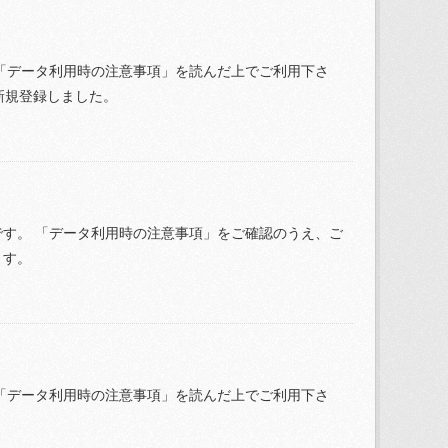
「データ利用時の注意事項」を読んだ上でご利用下さ
を新規登録しました。
す。 「データ利用時の注意事項」をご確認のうえ、ご
ます。
「データ利用時の注意事項」を読んだ上でご利用下さ