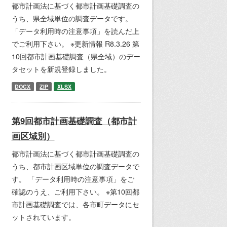
都市計画法に基づく都市計画基礎調査の
うち、県全域単位の調査データです。
「データ利用時の注意事項」を読んだ上
でご利用下さい。 ※更新情報 R8.3.26 第
10回都市計画基礎調査（県全域）のデー
タセットを新規登録しました。
DOCX
ZIP
XLSX
第9回都市計画基礎調査（都市計
画区域別）
都市計画法に基づく都市計画基礎調査の
うち、都市計画区域単位の調査データで
す。 「データ利用時の注意事項」をご
確認のうえ、ご利用下さい。 ※第10回都
市計画基礎調査では、各市町データにセ
ットされています。