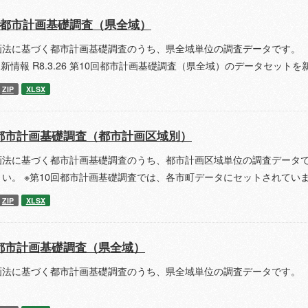
回都市計画基礎調査（県全域）
画法に基づく都市計画基礎調査のうち、県全域単位の調査データです。 
更新情報 R8.3.26 第10回都市計画基礎調査（県全域）のデータセット
ZIP
XLSX
都市計画基礎調査（都市計画区域別）
画法に基づく都市計画基礎調査のうち、都市計画区域単位の調査データで
さい。 ※第10回都市計画基礎調査では、各市町データにセットされてい
ZIP
XLSX
都市計画基礎調査（県全域）
画法に基づく都市計画基礎調査のうち、県全域単位の調査データです。 