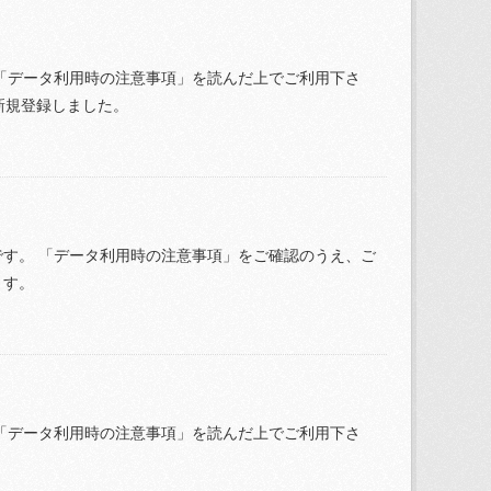
「データ利用時の注意事項」を読んだ上でご利用下さ
を新規登録しました。
す。 「データ利用時の注意事項」をご確認のうえ、ご
ます。
「データ利用時の注意事項」を読んだ上でご利用下さ