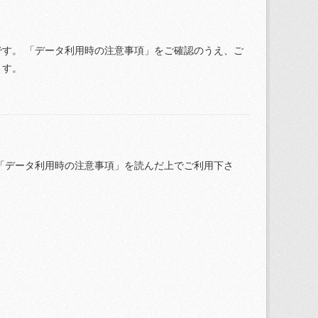
す。 「データ利用時の注意事項」をご確認のうえ、ご
ます。
「データ利用時の注意事項」を読んだ上でご利用下さ