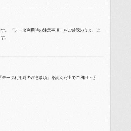
す。 「データ利用時の注意事項」をご確認のうえ、ご
ます。
「データ利用時の注意事項」を読んだ上でご利用下さ