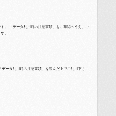
す。 「データ利用時の注意事項」をご確認のうえ、ご
ます。
「データ利用時の注意事項」を読んだ上でご利用下さ