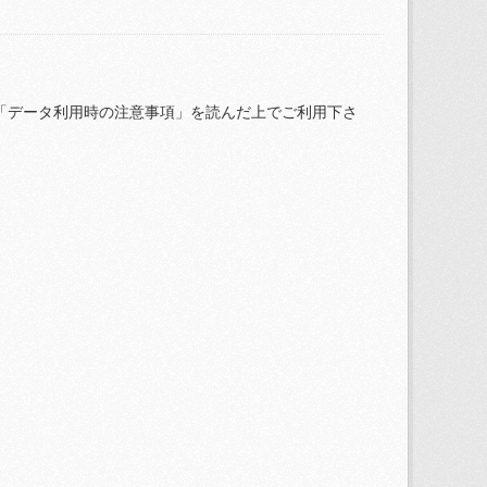
「データ利用時の注意事項」を読んだ上でご利用下さ