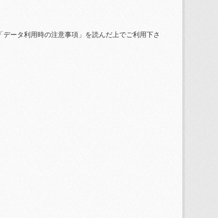
「データ利用時の注意事項」を読んだ上でご利用下さ