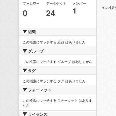
フォロワー
データセット
メンバー
1
他の検索
0
24
組織
この検索にマッチする 組織 はありません
グループ
この検索にマッチする グループ はありません
タグ
この検索にマッチする タグ はありません
フォーマット
この検索にマッチする フォーマット はありま
せん
ライセンス