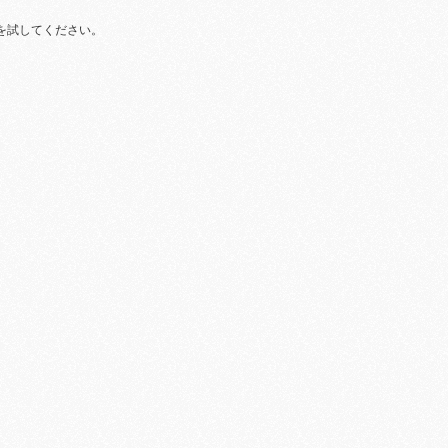
を試してください。