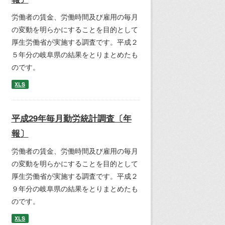
労働者の賃金、労働時間及び雇用の毎月
の変動を明らかにすることを目的として
厚生労働省が実施する調査です。平成２
５年分の岐阜県の結果をとりまとめたも
のです。
XLS
平成29年毎月勤労統計調査〔年
報〕
労働者の賃金、労働時間及び雇用の毎月
の変動を明らかにすることを目的として
厚生労働省が実施する調査です。平成２
９年分の岐阜県の結果をとりまとめたも
のです。
XLS