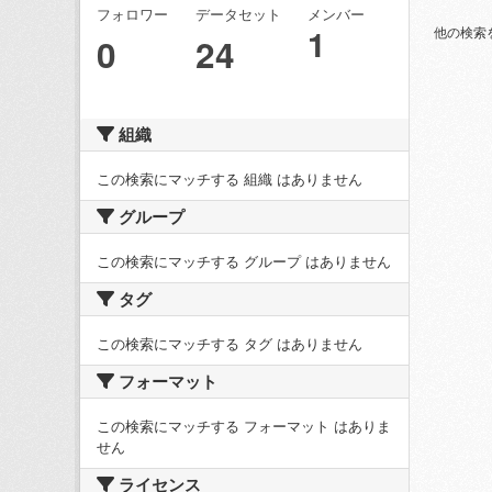
フォロワー
データセット
メンバー
1
他の検索
0
24
組織
この検索にマッチする 組織 はありません
グループ
この検索にマッチする グループ はありません
タグ
この検索にマッチする タグ はありません
フォーマット
この検索にマッチする フォーマット はありま
せん
ライセンス