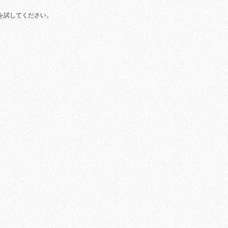
を試してください。