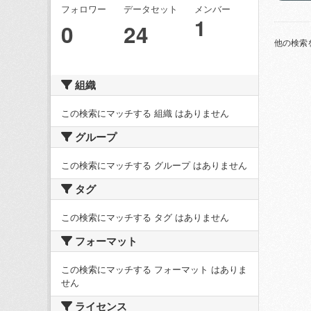
フォロワー
データセット
メンバー
1
0
24
他の検索
組織
この検索にマッチする 組織 はありません
グループ
この検索にマッチする グループ はありません
タグ
この検索にマッチする タグ はありません
フォーマット
この検索にマッチする フォーマット はありま
せん
ライセンス