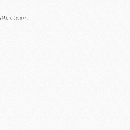
を試してください。