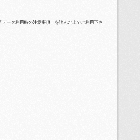
「データ利用時の注意事項」を読んだ上でご利用下さ