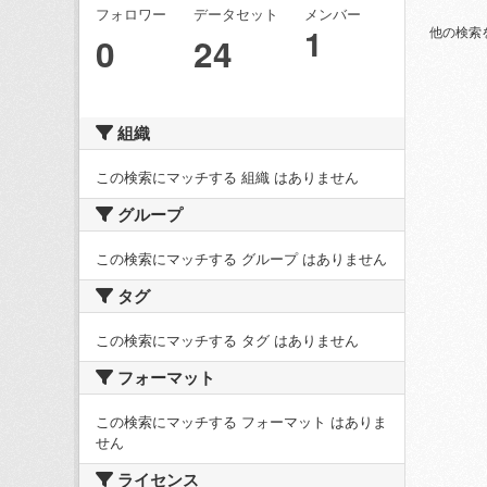
フォロワー
データセット
メンバー
1
他の検索
0
24
組織
この検索にマッチする 組織 はありません
グループ
この検索にマッチする グループ はありません
タグ
この検索にマッチする タグ はありません
フォーマット
この検索にマッチする フォーマット はありま
せん
ライセンス