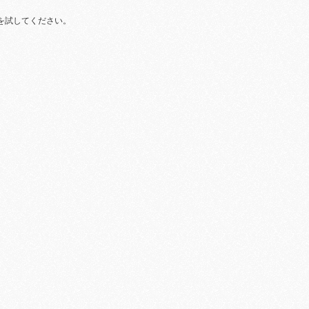
を試してください。