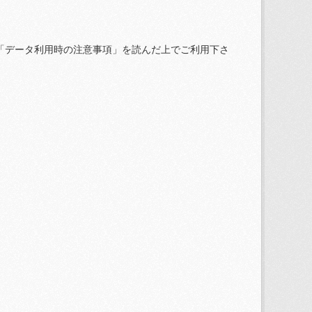
「データ利用時の注意事項」を読んだ上でご利用下さ