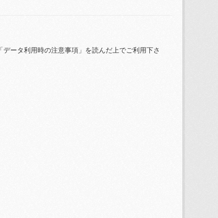
「データ利用時の注意事項」を読んだ上でご利用下さ