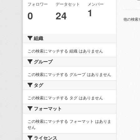
フォロワー
データセット
メンバー
1
0
24
他の検索
組織
この検索にマッチする 組織 はありません
グループ
この検索にマッチする グループ はありません
タグ
この検索にマッチする タグ はありません
フォーマット
この検索にマッチする フォーマット はありま
せん
ライセンス