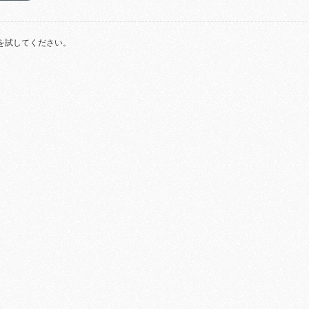
を試してください。