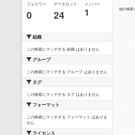
フォロワー
データセット
メンバー
1
他の検索
0
24
組織
この検索にマッチする 組織 はありません
グループ
この検索にマッチする グループ はありません
タグ
この検索にマッチする タグ はありません
フォーマット
この検索にマッチする フォーマット はありま
せん
ライセンス