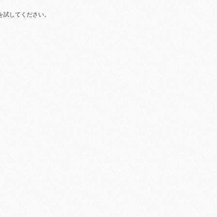
を試してください。