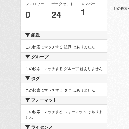
フォロワー
データセット
メンバー
1
他の検索
0
24
組織
この検索にマッチする 組織 はありません
グループ
この検索にマッチする グループ はありません
タグ
この検索にマッチする タグ はありません
フォーマット
この検索にマッチする フォーマット はありま
せん
ライセンス