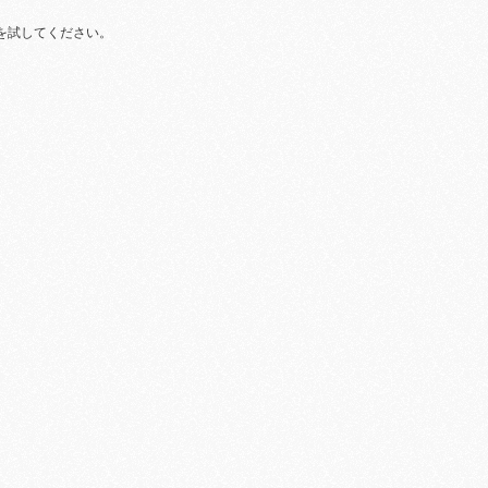
を試してください。