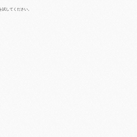
を試してください。