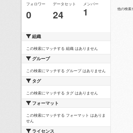
フォロワー
データセット
メンバー
1
他の検索
0
24
組織
この検索にマッチする 組織 はありません
グループ
この検索にマッチする グループ はありません
タグ
この検索にマッチする タグ はありません
フォーマット
この検索にマッチする フォーマット はありま
せん
ライセンス