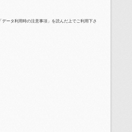
「データ利用時の注意事項」を読んだ上でご利用下さ