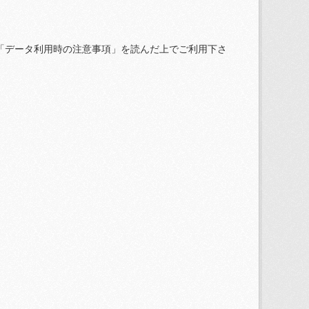
「データ利用時の注意事項」を読んだ上でご利用下さ