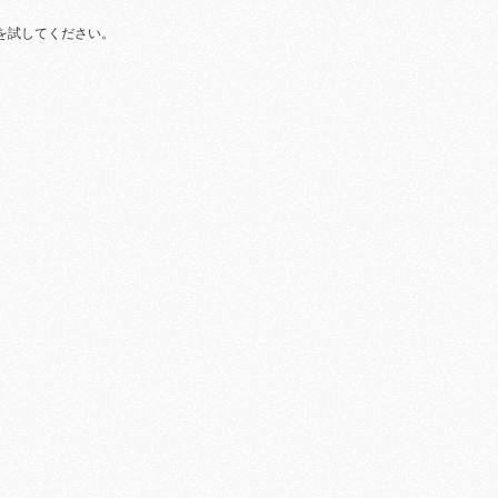
を試してください。