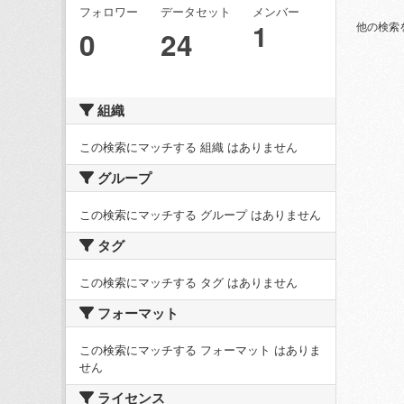
フォロワー
データセット
メンバー
1
他の検索
0
24
組織
この検索にマッチする 組織 はありません
グループ
この検索にマッチする グループ はありません
タグ
この検索にマッチする タグ はありません
フォーマット
この検索にマッチする フォーマット はありま
せん
ライセンス