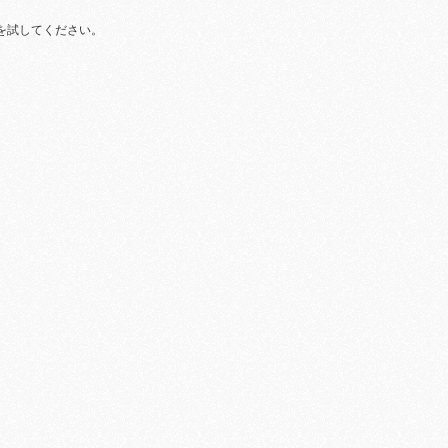
を試してください。