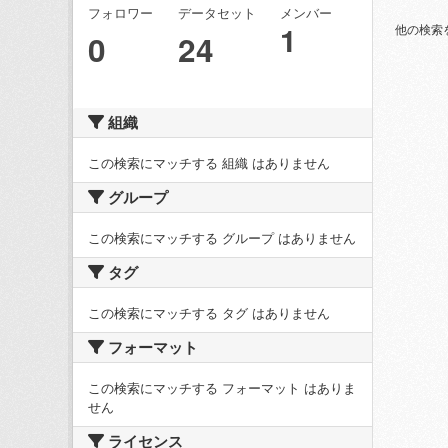
フォロワー
データセット
メンバー
1
他の検索
0
24
組織
この検索にマッチする 組織 はありません
グループ
この検索にマッチする グループ はありません
タグ
この検索にマッチする タグ はありません
フォーマット
この検索にマッチする フォーマット はありま
せん
ライセンス