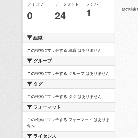
フォロワー
データセット
メンバー
1
他の検索
0
24
組織
この検索にマッチする 組織 はありません
グループ
この検索にマッチする グループ はありません
タグ
この検索にマッチする タグ はありません
フォーマット
この検索にマッチする フォーマット はありま
せん
ライセンス