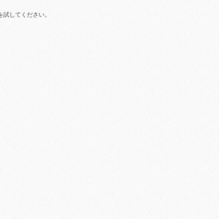
を試してください。