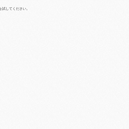
を試してください。