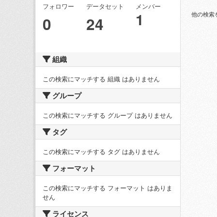
フォロワー
データセット
メンバー
1
他の検索
0
24
組織
この検索にマッチする 組織 はありません
グループ
この検索にマッチする グループ はありません
タグ
この検索にマッチする タグ はありません
フォーマット
この検索にマッチする フォーマット はありま
せん
ライセンス