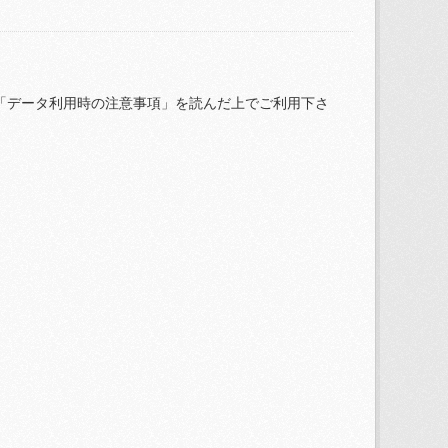
「データ利用時の注意事項」を読んだ上でご利用下さ