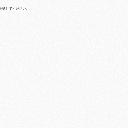
を試してください。