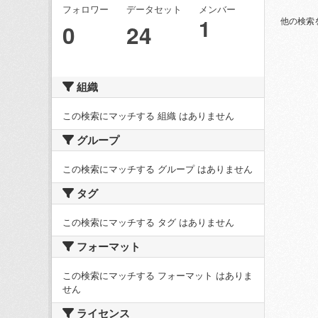
フォロワー
データセット
メンバー
1
他の検索
0
24
組織
この検索にマッチする 組織 はありません
グループ
この検索にマッチする グループ はありません
タグ
この検索にマッチする タグ はありません
フォーマット
この検索にマッチする フォーマット はありま
せん
ライセンス