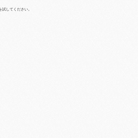
を試してください。