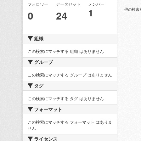
フォロワー
データセット
メンバー
1
他の検索
0
24
組織
この検索にマッチする 組織 はありません
グループ
この検索にマッチする グループ はありません
タグ
この検索にマッチする タグ はありません
フォーマット
この検索にマッチする フォーマット はありま
せん
ライセンス