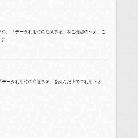
す。 「データ利用時の注意事項」をご確認のうえ、ご
ます。
「データ利用時の注意事項」を読んだ上でご利用下さ