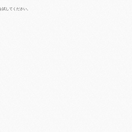
を試してください。