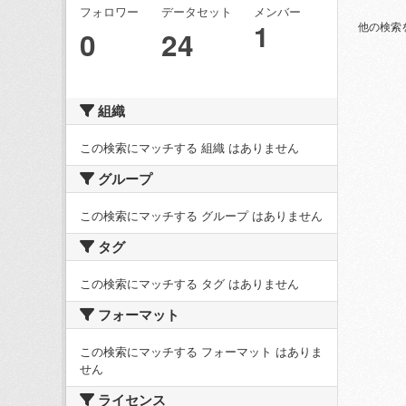
フォロワー
データセット
メンバー
1
他の検索
0
24
組織
この検索にマッチする 組織 はありません
グループ
この検索にマッチする グループ はありません
タグ
この検索にマッチする タグ はありません
フォーマット
この検索にマッチする フォーマット はありま
せん
ライセンス