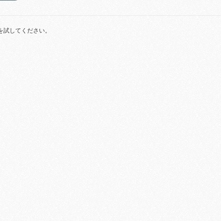
を試してください。