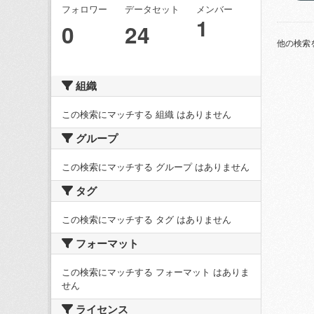
フォロワー
データセット
メンバー
1
0
24
他の検索
組織
この検索にマッチする 組織 はありません
グループ
この検索にマッチする グループ はありません
タグ
この検索にマッチする タグ はありません
フォーマット
この検索にマッチする フォーマット はありま
せん
ライセンス