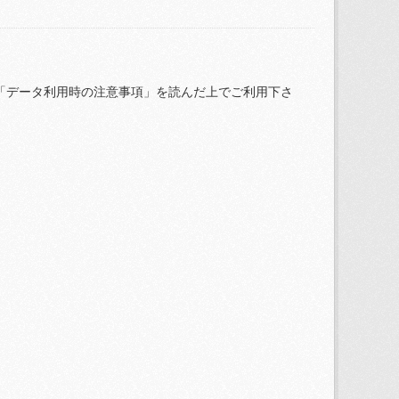
「データ利用時の注意事項」を読んだ上でご利用下さ