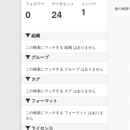
フォロワー
データセット
メンバー
1
他の検索
0
24
組織
この検索にマッチする 組織 はありません
グループ
この検索にマッチする グループ はありません
タグ
この検索にマッチする タグ はありません
フォーマット
この検索にマッチする フォーマット はありま
せん
ライセンス