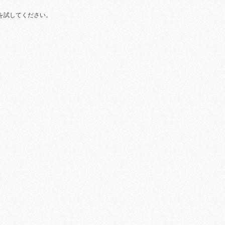
を試してください。