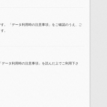
す。 「データ利用時の注意事項」をご確認のうえ、ご
ます。
「データ利用時の注意事項」を読んだ上でご利用下さ