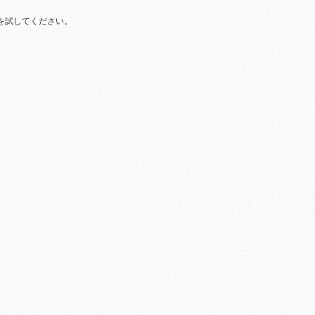
を試してください。