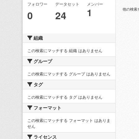
フォロワー
データセット
メンバー
1
他の検索
0
24
組織
この検索にマッチする 組織 はありません
グループ
この検索にマッチする グループ はありません
タグ
この検索にマッチする タグ はありません
フォーマット
この検索にマッチする フォーマット はありま
せん
ライセンス